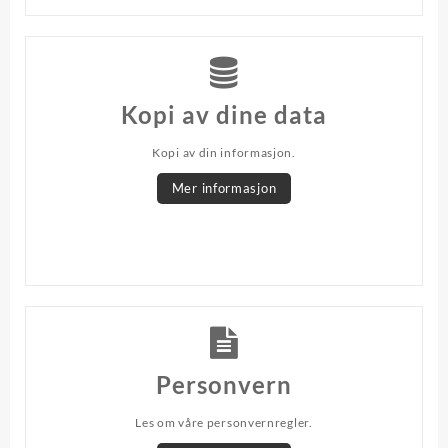
Kopi av dine data
Kopi av din informasjon.
Mer informasjon
Personvern
Les om våre personvernregler.