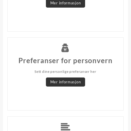
Mer informasjon
Preferanser for personvern
Sett dine personlige preferanser her
Mer informasjon