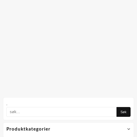
.
Produktkategorier