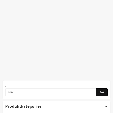
.
Produktkategorier